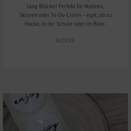
lang-Blöcke! Perfekt für Notizen,
Skizzen oder To-Do-Listen – egal, ob zu
Hause, in der Schule oder im Büro.
BLÖCKE