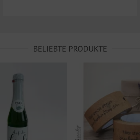
BELIEBTE PRODUKTE