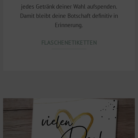
jedes Getränk deiner Wahl aufspenden.
Damit bleibt deine Botschaft definitiv in
Erinnerung.
FLASCHENETIKETTEN