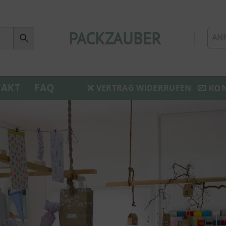
PACKZAUBER
AN
AKT
FAQ
KO
VERTRAG WIDERRUFEN