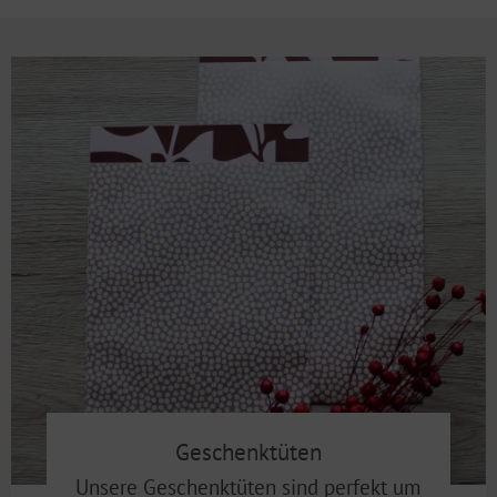
Geschenktüten
Unsere Geschenktüten sind perfekt um