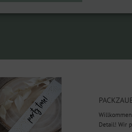
PACKZAU
Willkommen 
Detail! Wir 