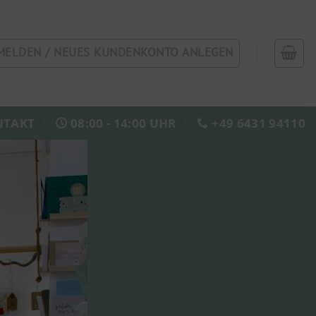
MELDEN / NEUES KUNDENKONTO ANLEGEN
NTAKT
08:00 - 14:00 UHR
+49 6431 94110