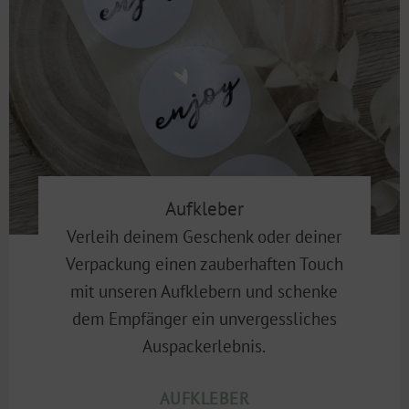
Aufkleber
Verleih deinem Geschenk oder deiner
Verpackung einen zauberhaften Touch
mit unseren Aufklebern und schenke
dem Empfänger ein unvergessliches
Auspackerlebnis.
AUFKLEBER