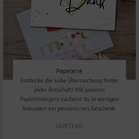
Papeterie
Entdecke die süße Überraschung hinter
jeder Botschaft! Mit unseren
Papiereinlegern zauberst du in wenigen
Sekunden ein persönliches Geschenk.
PAPETERIE