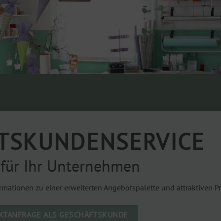
TSKUNDENSERVICE
für Ihr Unternehmen
rmationen zu einer erweiterten Angebotspalette und attraktiven Pr
KTANFRAGE ALS GESCHÄFTSKUNDE