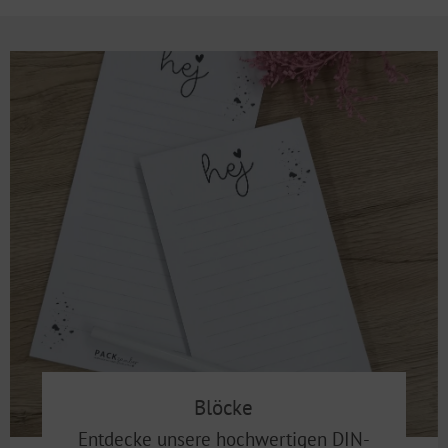
Blöcke
Entdecke unsere hochwertigen DIN-