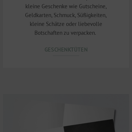
kleine Geschenke wie Gutscheine,
Geldkarten, Schmuck, Süßigkeiten,
kleine Schätze oder liebevolle
Botschaften zu verpacken.
GESCHENKTÜTEN