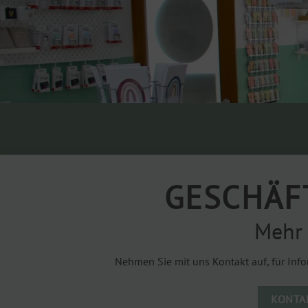
GESCHÄF
Mehr 
Nehmen Sie mit uns Kontakt auf, für Info
KONTA