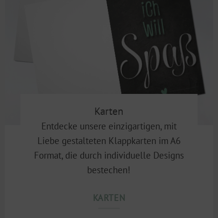
Karten
Entdecke unsere einzigartigen, mit
Liebe gestalteten Klappkarten im A6
Format, die durch individuelle Designs
bestechen!
KARTEN