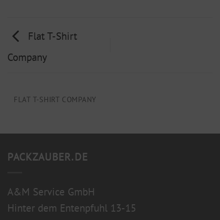
Flat T-Shirt
Company
FLAT T-SHIRT COMPANY
PACKZAUBER.DE
A&M Service GmbH
Hinter dem Entenpfuhl 13-15