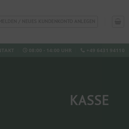
MELDEN / NEUES KUNDENKONTO ANLEGEN
NTAKT
08:00 - 14:00 UHR
+49 6431 94110
KASSE