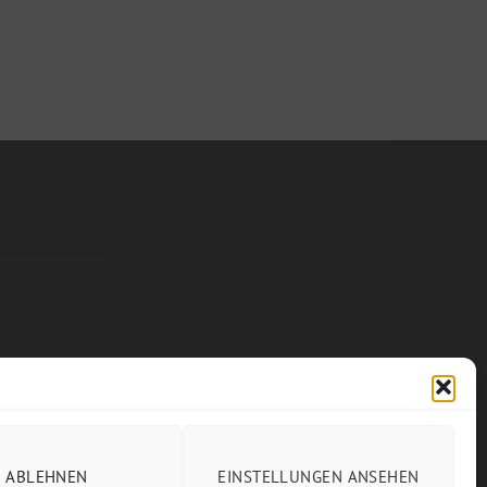
ABLEHNEN
EINSTELLUNGEN ANSEHEN