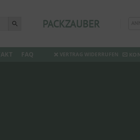
PACKZAUBER
AN
AKT
FAQ
KO
VERTRAG WIDERRUFEN