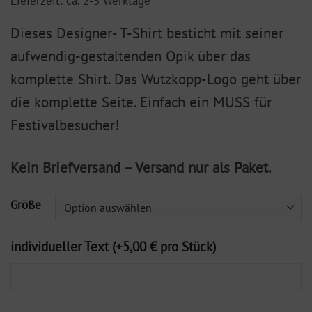
Lieferzeit: ca. 2-3 Werktage
Dieses Designer- T-Shirt besticht mit seiner
aufwendig-gestaltenden Opik über das
komplette Shirt. Das Wutzkopp-Logo geht über
die komplette Seite. Einfach ein MUSS für
Festivalbesucher!
Kein Briefversand – Versand nur als Paket.
Größe
individueller Text (+5,00 € pro Stück)