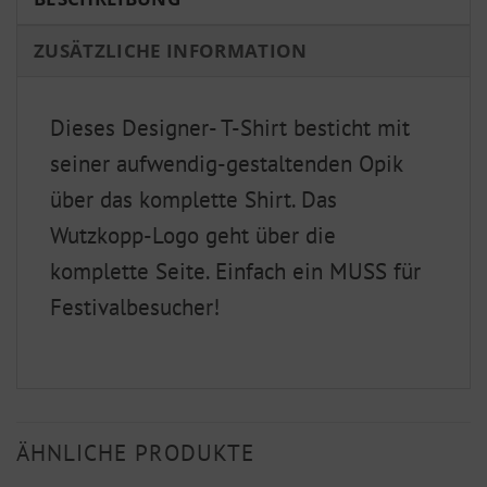
ZUSÄTZLICHE INFORMATION
Dieses Designer- T-Shirt besticht mit
seiner aufwendig-gestaltenden Opik
über das komplette Shirt. Das
Wutzkopp-Logo geht über die
komplette Seite. Einfach ein MUSS für
Festivalbesucher!
ÄHNLICHE PRODUKTE