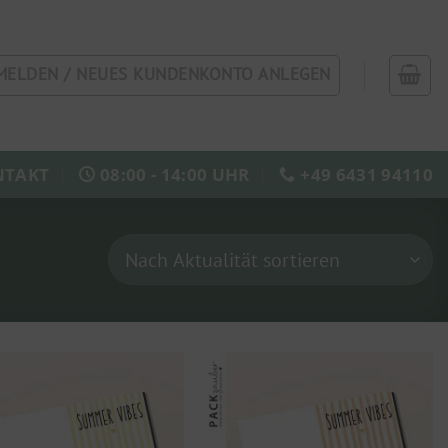
MELDEN / NEUES KUNDENKONTO ANLEGEN
NTAKT
08:00 - 14:00 UHR
+49 6431 94110