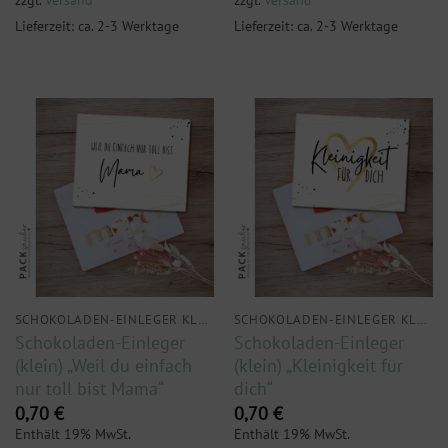
Lieferzeit: ca. 2-3 Werktage
Lieferzeit: ca. 2-3 Werktage
SCHOKOLADEN-EINLEGER KLEIN
SCHOKOLADEN-EINLEGER KLEIN
Schokoladen-Einleger
Schokoladen-Einleger
(klein) „Weil du einfach
(klein) „Kleinigkeit für
nur toll bist Mama“
dich“
0,70
€
0,70
€
Enthält 19% MwSt.
Enthält 19% MwSt.