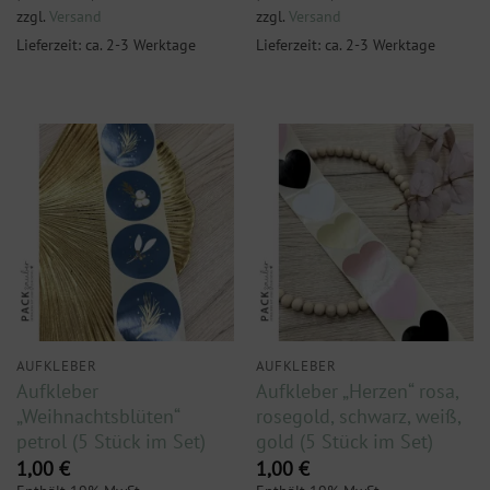
zzgl.
Versand
zzgl.
Versand
Lieferzeit: ca. 2-3 Werktage
Lieferzeit: ca. 2-3 Werktage
AUFKLEBER
AUFKLEBER
Aufkleber
Aufkleber „Herzen“ rosa,
„Weihnachtsblüten“
rosegold, schwarz, weiß,
petrol (5 Stück im Set)
gold (5 Stück im Set)
1,00
€
1,00
€