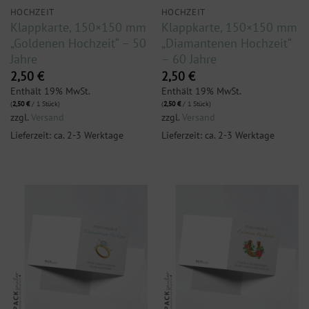
HOCHZEIT
HOCHZEIT
Klappkarte, 150×150 mm
Klappkarte, 150×150 mm
„Goldenen Hochzeit“ – 50
„Diamantenen Hochzeit“
Jahre
– 60 Jahre
2,50
€
2,50
€
Enthält 19% MwSt.
Enthält 19% MwSt.
(
2,50
€
/ 1 Stück)
(
2,50
€
/ 1 Stück)
zzgl.
Versand
zzgl.
Versand
Lieferzeit: ca. 2-3 Werktage
Lieferzeit: ca. 2-3 Werktage