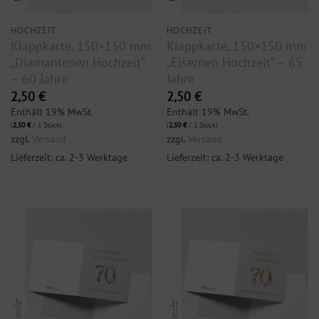
HOCHZEIT
HOCHZEIT
Klappkarte, 150×150 mm
Klappkarte, 150×150 mm
„Diamantenen Hochzeit“
„Eisernen Hochzeit“ – 65
– 60 Jahre
Jahre
2,50
€
2,50
€
Enthält 19% MwSt.
Enthält 19% MwSt.
(
2,50
€
/ 1 Stück)
(
2,50
€
/ 1 Stück)
zzgl.
Versand
zzgl.
Versand
Lieferzeit: ca. 2-3 Werktage
Lieferzeit: ca. 2-3 Werktage