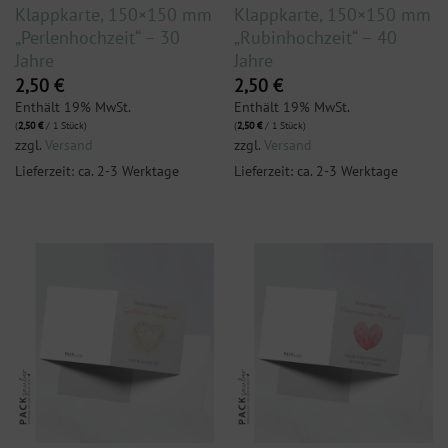
Klappkarte, 150×150 mm
Klappkarte, 150×150 mm
„Perlenhochzeit“ – 30
„Rubinhochzeit“ – 40
Jahre
Jahre
2,50
€
2,50
€
Enthält 19% MwSt.
Enthält 19% MwSt.
(
2,50
€
/ 1 Stück)
(
2,50
€
/ 1 Stück)
zzgl.
Versand
zzgl.
Versand
Lieferzeit: ca. 2-3 Werktage
Lieferzeit: ca. 2-3 Werktage