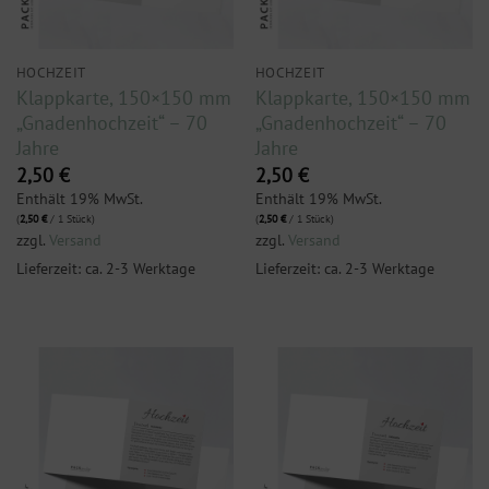
HOCHZEIT
HOCHZEIT
Klappkarte, 150×150 mm
Klappkarte, 150×150 mm
„Gnadenhochzeit“ – 70
„Gnadenhochzeit“ – 70
Jahre
Jahre
2,50
€
2,50
€
Enthält 19% MwSt.
Enthält 19% MwSt.
(
2,50
€
/ 1 Stück)
(
2,50
€
/ 1 Stück)
zzgl.
Versand
zzgl.
Versand
Lieferzeit: ca. 2-3 Werktage
Lieferzeit: ca. 2-3 Werktage