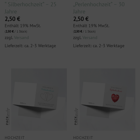
“ Silberhochzeit“ – 25
„Perlenhochzeit“ – 30
Jahre
Jahre
2,50
€
2,50
€
Enthält 19% MwSt.
Enthält 19% MwSt.
(
2,50
€
/ 1 Stück)
(
2,50
€
/ 1 Stück)
zzgl.
Versand
zzgl.
Versand
Lieferzeit: ca. 2-3 Werktage
Lieferzeit: ca. 2-3 Werktage
HOCHZEIT
HOCHZEIT