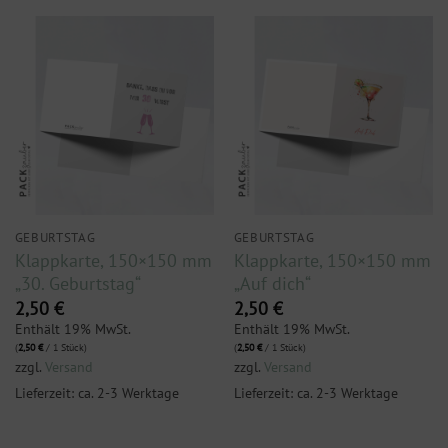
GEBURTSTAG
GEBURTSTAG
Klappkarte, 150×150 mm
Klappkarte, 150×150 mm
„30. Geburtstag“
„Auf dich“
2,50
€
2,50
€
Enthält 19% MwSt.
Enthält 19% MwSt.
(
2,50
€
/ 1 Stück)
(
2,50
€
/ 1 Stück)
zzgl.
Versand
zzgl.
Versand
Lieferzeit: ca. 2-3 Werktage
Lieferzeit: ca. 2-3 Werktage