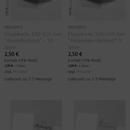
HOCHZEIT
HOCHZEIT
Klappkarte, 150×150 mm
Klappkarte, 150×150 mm
“ Rosenhochzeit“ – 10
“ Hölzernen Hochzeit“- 5
Jahre
Jahre
2,50
€
2,50
€
Enthält 19% MwSt.
Enthält 19% MwSt.
(
2,50
€
/ 1 Stück)
(
2,50
€
/ 1 Stück)
zzgl.
Versand
zzgl.
Versand
Lieferzeit: ca. 2-3 Werktage
Lieferzeit: ca. 2-3 Werktage