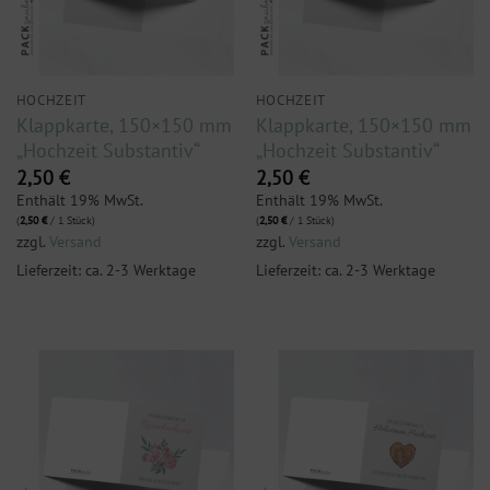
HOCHZEIT
HOCHZEIT
Klappkarte, 150×150 mm
Klappkarte, 150×150 mm
„Hochzeit Substantiv“
„Hochzeit Substantiv“
2,50
€
2,50
€
Enthält 19% MwSt.
Enthält 19% MwSt.
(
2,50
€
/ 1 Stück)
(
2,50
€
/ 1 Stück)
zzgl.
Versand
zzgl.
Versand
Lieferzeit: ca. 2-3 Werktage
Lieferzeit: ca. 2-3 Werktage