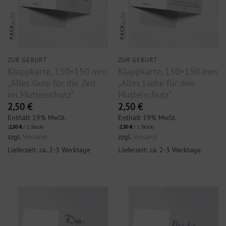
ZUR GEBURT
ZUR GEBURT
Klappkarte, 150×150 mm
Klappkarte, 150×150 mm
„Alles Gute für die Zeit
„Alles Liebe für den
im Mutterschutz“
Mutterschutz“
2,50
€
2,50
€
Enthält 19% MwSt.
Enthält 19% MwSt.
(
2,50
€
/ 1 Stück)
(
2,50
€
/ 1 Stück)
zzgl.
Versand
zzgl.
Versand
Lieferzeit: ca. 2-3 Werktage
Lieferzeit: ca. 2-3 Werktage