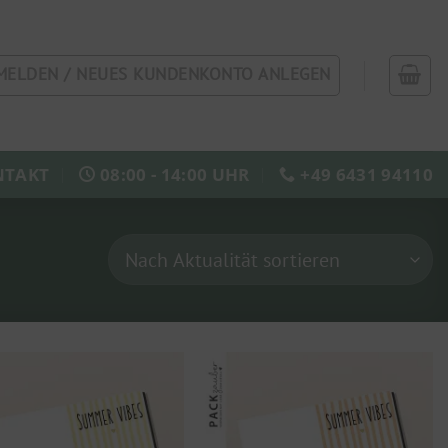
MELDEN / NEUES KUNDENKONTO ANLEGEN
NTAKT
08:00 - 14:00 UHR
+49 6431 94110