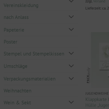
zzgl.
Versand
Vereinskleidung
Lieferzeit: ca.
nach Anlass
Papeterie
Poster
Stempel und Stempelkissen
Umschläge
Verpackungsmaterialien
Weihnachten
JUGENDWEIHE
Klappkarte 
Wein & Sekt
Hülle „Juge