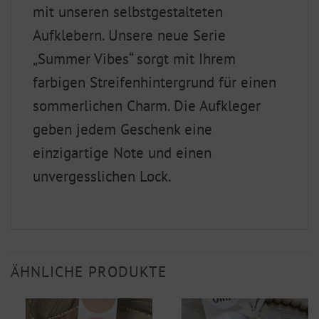
mit unseren selbstgestalteten
Aufklebern. Unsere neue Serie
„Summer Vibes“ sorgt mit Ihrem
farbigen Streifenhintergrund für einen
sommerlichen Charm. Die Aufkleger
geben jedem Geschenk eine
einzigartige Note und einen
unvergesslichen Lock.
ÄHNLICHE PRODUKTE