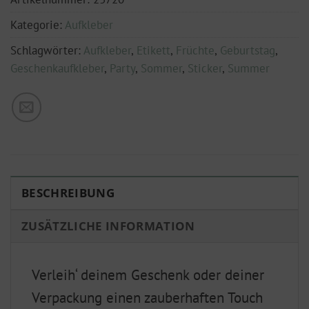
Kategorie:
Aufkleber
Schlagwörter:
Aufkleber
,
Etikett
,
Früchte
,
Geburtstag
,
Geschenkaufkleber
,
Party
,
Sommer
,
Sticker
,
Summer
BESCHREIBUNG
ZUSÄTZLICHE INFORMATION
Verleih‘ deinem Geschenk oder deiner
Verpackung einen zauberhaften Touch