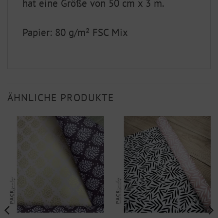
hat eine Größe von 50 cm x 3 m.
Papier: 80 g/m² FSC Mix
ÄHNLICHE PRODUKTE