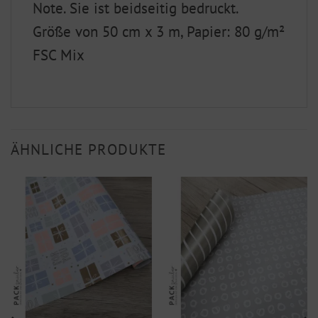
Note. Sie ist beidseitig bedruckt.
Größe von 50 cm x 3 m, Papier: 80 g/m²
FSC Mix
ÄHNLICHE PRODUKTE