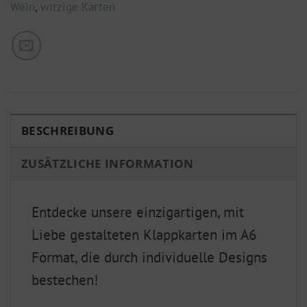
Wein
,
witzige Karten
BESCHREIBUNG
ZUSÄTZLICHE INFORMATION
Entdecke unsere einzigartigen, mit
Liebe gestalteten Klappkarten im A6
Format, die durch individuelle Designs
bestechen!