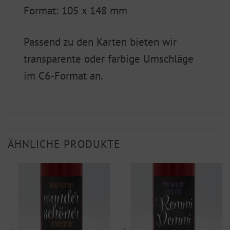
Format: 105 x 148 mm
Passend zu den Karten bieten wir
transparente oder farbige Umschläge
im C6-Format an.
ÄHNLICHE PRODUKTE