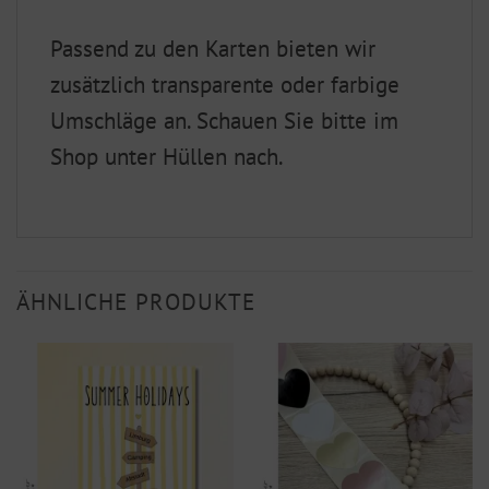
Passend zu den Karten bieten wir
zusätzlich transparente oder farbige
Umschläge an. Schauen Sie bitte im
Shop unter Hüllen nach.
ÄHNLICHE PRODUKTE