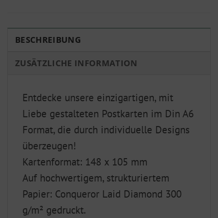
BESCHREIBUNG
ZUSÄTZLICHE INFORMATION
Entdecke unsere einzigartigen, mit
Liebe gestalteten Postkarten im Din A6
Format, die durch individuelle Designs
überzeugen!
Kartenformat: 148 x 105 mm
Auf hochwertigem, strukturiertem
Papier: Conqueror Laid Diamond 300
g/m² gedruckt.