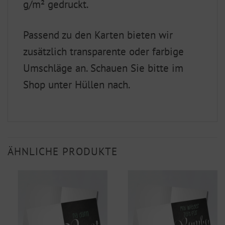
g/m² gedruckt.
Passend zu den Karten bieten wir
zusätzlich transparente oder farbige
Umschläge an. Schauen Sie bitte im
Shop unter Hüllen nach.
ÄHNLICHE PRODUKTE