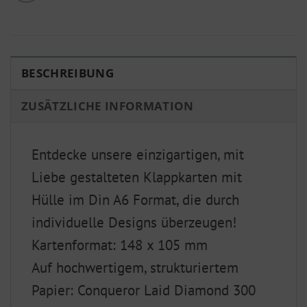
BESCHREIBUNG
ZUSÄTZLICHE INFORMATION
Entdecke unsere einzigartigen, mit
Liebe gestalteten Klappkarten mit
Hülle im Din A6 Format, die durch
individuelle Designs überzeugen!
Kartenformat: 148 x 105 mm
Auf hochwertigem, strukturiertem
Papier: Conqueror Laid Diamond 300