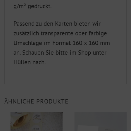
g/m² gedruckt.
Passend zu den Karten bieten wir
zusätzlich transparente oder farbige
Umschläge im Format 160 x 160 mm
an. Schauen Sie bitte im Shop unter
Hüllen nach.
ÄHNLICHE PRODUKTE