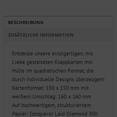
BESCHREIBUNG
ZUSÄTZLICHE INFORMATION
Entdecke unsere einzigartigen, mit
Liebe gestalteten Klappkarten mit
Hülle im quadratischen Format, die
durch individuelle Designs überzeugen!
Kartenformat: 150 x 150 mm mit
weißem Umschlag: 160 x 160 mm
Auf hochwertigem, strukturiertem
Papier: Conqueror Laid Diamond 300