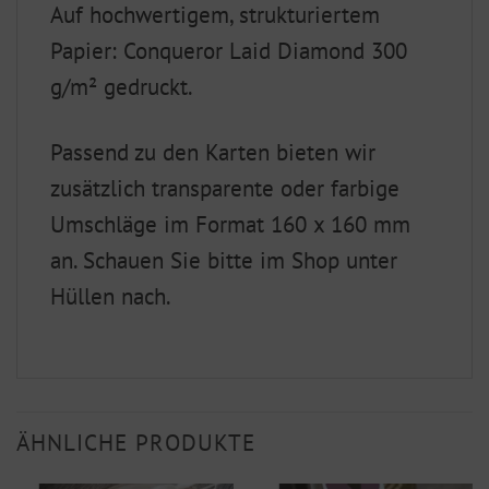
Auf hochwertigem, strukturiertem
Papier: Conqueror Laid Diamond 300
g/m² gedruckt.
Passend zu den Karten bieten wir
zusätzlich transparente oder farbige
Umschläge im Format 160 x 160 mm
an. Schauen Sie bitte im Shop unter
Hüllen nach.
ÄHNLICHE PRODUKTE