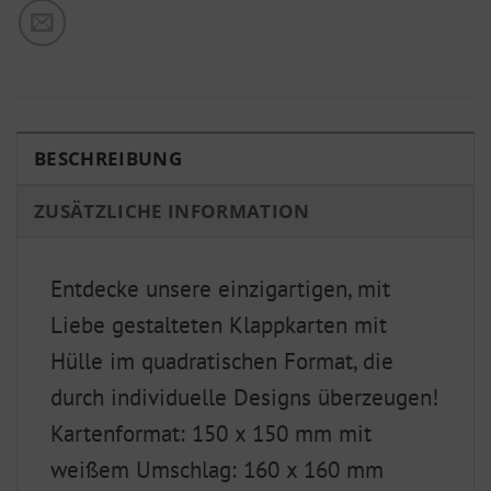
BESCHREIBUNG
ZUSÄTZLICHE INFORMATION
Entdecke unsere einzigartigen, mit
Liebe gestalteten Klappkarten mit
Hülle im quadratischen Format, die
durch individuelle Designs überzeugen!
Kartenformat: 150 x 150 mm mit
weißem Umschlag: 160 x 160 mm