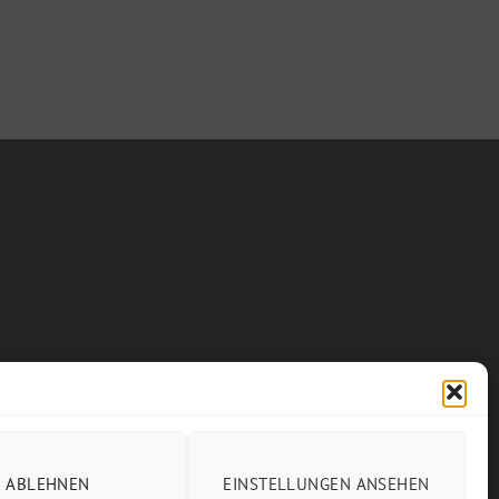
ABLEHNEN
EINSTELLUNGEN ANSEHEN