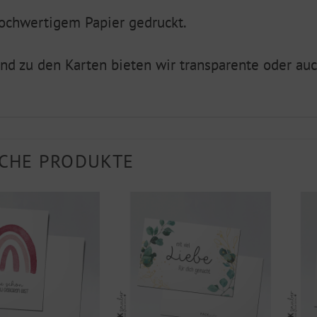
ochwertigem Papier gedruckt.
nd zu den Karten bieten wir transparente oder au
CHE PRODUKTE