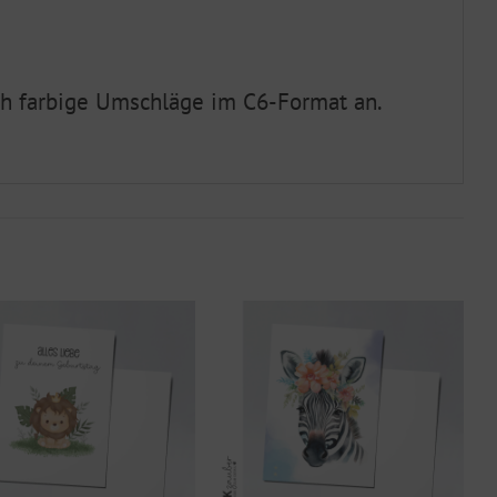
ch farbige Umschläge im C6-Format an.