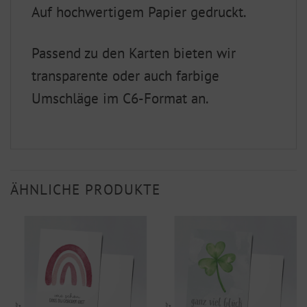
Auf hochwertigem Papier gedruckt.
Passend zu den Karten bieten wir
transparente oder auch farbige
Umschläge im C6-Format an.
ÄHNLICHE PRODUKTE