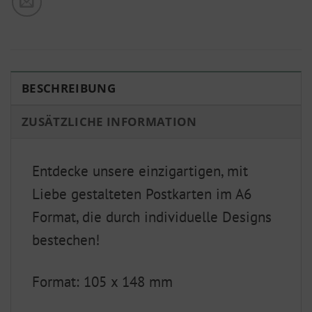
BESCHREIBUNG
ZUSÄTZLICHE INFORMATION
Entdecke unsere einzigartigen, mit
Liebe gestalteten Postkarten im A6
Format, die durch individuelle Designs
bestechen!
Format: 105 x 148 mm