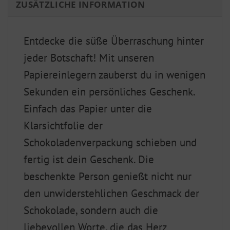
ZUSÄTZLICHE INFORMATION
Entdecke die süße Überraschung hinter
jeder Botschaft! Mit unseren
Papiereinlegern zauberst du in wenigen
Sekunden ein persönliches Geschenk.
Einfach das Papier unter die
Klarsichtfolie der
Schokoladenverpackung schieben und
fertig ist dein Geschenk. Die
beschenkte Person genießt nicht nur
den unwiderstehlichen Geschmack der
Schokolade, sondern auch die
liebevollen Worte, die das Herz