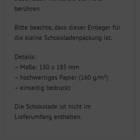
berühren.
Bitte beachte, dass dieser Einleger für
die kleine Schokoladenpackung ist.
Details:
– Maße: 150 x 185 mm
– hochwertiges Papier (160 g/m²)
– einseitig bedruckt
Die Schokolade ist nicht im
Lieferumfang enthalten.