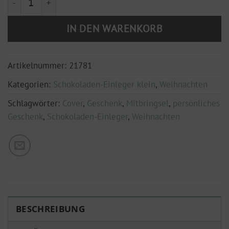
IN DEN WARENKORB
Artikelnummer:
21781
Kategorien:
Schokoladen-Einleger klein
,
Weihnachten
Schlagwörter:
Cover
,
Geschenk
,
Mitbringsel
,
persönliches
Geschenk
,
Schokoladen-Einleger
,
Weihnachten
BESCHREIBUNG