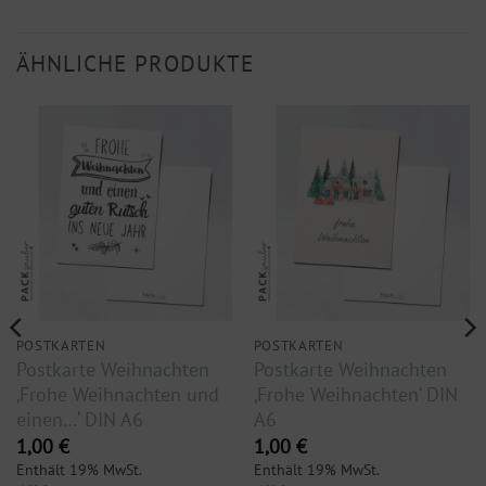
ÄHNLICHE PRODUKTE
POSTKARTEN
POSTKARTEN
Postkarte Weihnachten
Postkarte Weihnachten
‚Frohe Weihnachten und
‚Frohe Weihnachten‘ DIN
einen…‘ DIN A6
A6
1,00
€
1,00
€
Enthält 19% MwSt.
Enthält 19% MwSt.