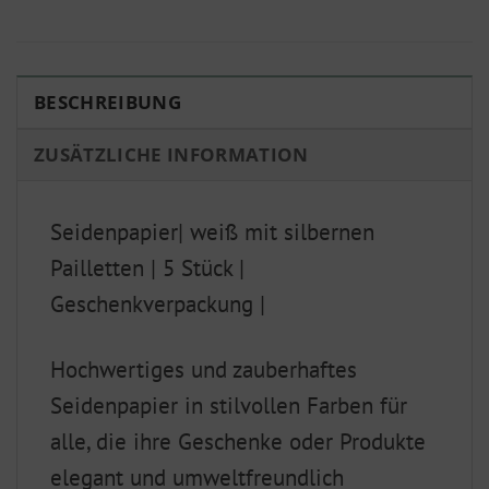
BESCHREIBUNG
ZUSÄTZLICHE INFORMATION
Seidenpapier| weiß mit silbernen
Pailletten | 5 Stück |
Geschenkverpackung |
Hochwertiges und zauberhaftes
Seidenpapier in stilvollen Farben für
alle, die ihre Geschenke oder Produkte
elegant und umweltfreundlich