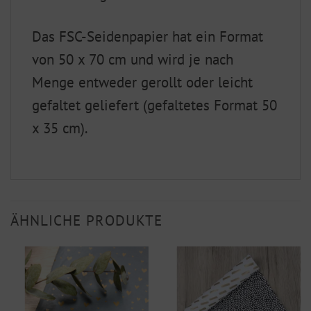
Das FSC-Seidenpapier hat ein Format
von 50 x 70 cm und wird je nach
Menge entweder gerollt oder leicht
gefaltet geliefert (gefaltetes Format 50
x 35 cm).
ÄHNLICHE PRODUKTE