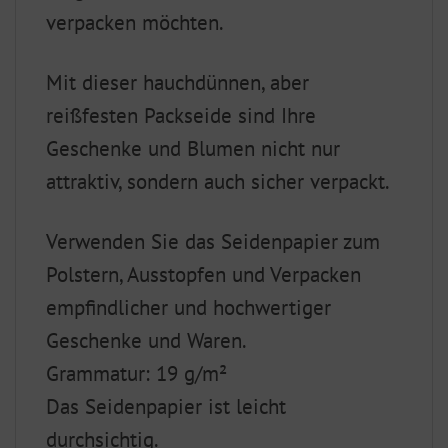
verpacken möchten.
Mit dieser hauchdünnen, aber
reißfesten Packseide sind Ihre
Geschenke und Blumen nicht nur
attraktiv, sondern auch sicher verpackt.
Verwenden Sie das Seidenpapier zum
Polstern, Ausstopfen und Verpacken
empfindlicher und hochwertiger
Geschenke und Waren.
Grammatur: 19 g/m²
Das Seidenpapier ist leicht
durchsichtig.