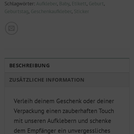
Schlagwörter:
Aufkleber
,
Baby
,
Etikett
,
Geburt
,
Geburtstag
,
Geschenkaufkleber
,
Sticker
BESCHREIBUNG
ZUSÄTZLICHE INFORMATION
Verleih deinem Geschenk oder deiner
Verpackung einen zauberhaften Touch
mit unseren Aufklebern und schenke
dem Empfänger ein unvergessliches