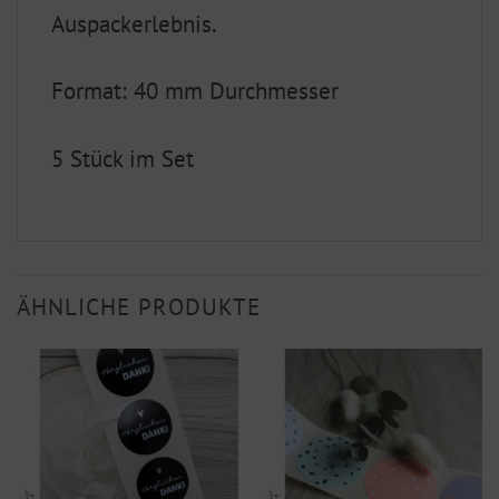
Auspackerlebnis.
Format: 40 mm Durchmesser
5 Stück im Set
ÄHNLICHE PRODUKTE