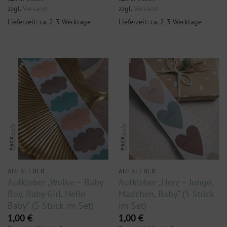
zzgl.
Versand
zzgl.
Versand
Lieferzeit: ca. 2-3 Werktage
Lieferzeit: ca. 2-3 Werktage
AUFKLEBER
AUFKLEBER
Aufkleber „Wolke – Baby
Aufkleber „Herz – Junge,
Boy, Baby Girl, Hello
Mädchen, Baby“ (5 Stück
Baby“ (5 Stück im Set)
im Set)
1,00
€
1,00
€