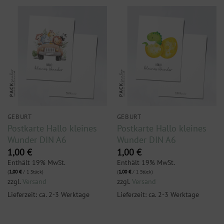
GEBURT
GEBURT
Postkarte Hallo kleines
Postkarte Hallo kleines
Wunder DIN A6
Wunder DIN A6
1,00
€
1,00
€
Enthält 19% MwSt.
Enthält 19% MwSt.
(
1,00
€
/ 1 Stück)
(
1,00
€
/ 1 Stück)
zzgl.
Versand
zzgl.
Versand
Lieferzeit: ca. 2-3 Werktage
Lieferzeit: ca. 2-3 Werktage