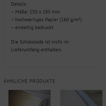
Details:
– Maße: 150 x 185 mm
– hochwertiges Papier (160 g/m²)
– einseitig bedruckt
Die Schokolade ist nicht im
Lieferumfang enthalten.
ÄHNLICHE PRODUKTE