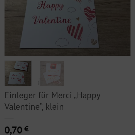
Einleger für Merci „Happy
Valentine“, klein
0,70
€