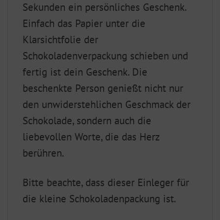
Sekunden ein persönliches Geschenk.
Einfach das Papier unter die
Klarsichtfolie der
Schokoladenverpackung schieben und
fertig ist dein Geschenk. Die
beschenkte Person genießt nicht nur
den unwiderstehlichen Geschmack der
Schokolade, sondern auch die
liebevollen Worte, die das Herz
berühren.
Bitte beachte, dass dieser Einleger für
die kleine Schokoladenpackung ist.