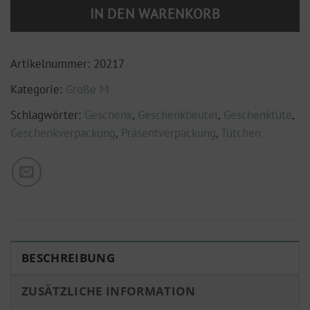
IN DEN WARENKORB
Artikelnummer:
20217
Kategorie:
Größe M
Schlagwörter:
Geschenk
,
Geschenkbeutel
,
Geschenktüte
,
Geschenkverpackung
,
Präsentverpackung
,
Tütchen
BESCHREIBUNG
ZUSÄTZLICHE INFORMATION