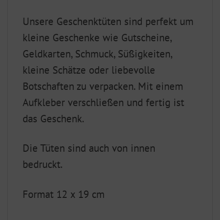
Unsere Geschenktüten sind perfekt um
kleine Geschenke wie Gutscheine,
Geldkarten, Schmuck, Süßigkeiten,
kleine Schätze oder liebevolle
Botschaften zu verpacken. Mit einem
Aufkleber verschließen und fertig ist
das Geschenk.
Die Tüten sind auch von innen
bedruckt.
Format 12 x 19 cm