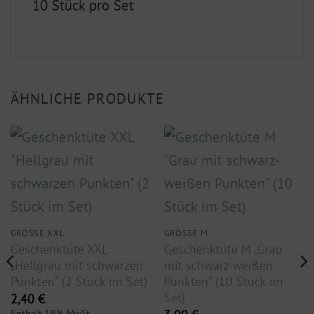
10 Stück pro Set
ÄHNLICHE PRODUKTE
GRÖSSE XXL
GRÖSSE M
Geschenktüte XXL
Geschenktüte M „Grau
„Hellgrau mit schwarzen
mit schwarz-weißen
Punkten“ (2 Stück im Set)
Punkten“ (10 Stück im
Set)
2,40
€
Enthält 19% MwSt.