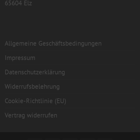
65604 Elz
Allgemeine Geschäftsbedingungen
Impressum
Datenschutzerklärung
Widerrufsbelehrung
Cookie-Richtlinie (EU)
Vertrag widerrufen