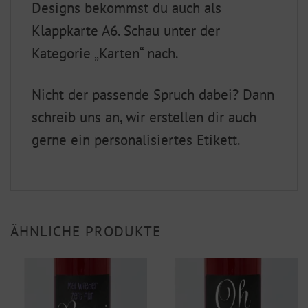
Designs bekommst du auch als
Klappkarte A6. Schau unter der
Kategorie „Karten“ nach.
Nicht der passende Spruch dabei? Dann
schreib uns an, wir erstellen dir auch
gerne ein personalisiertes Etikett.
ÄHNLICHE PRODUKTE