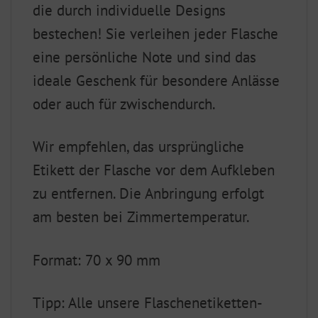
die durch individuelle Designs
bestechen! Sie verleihen jeder Flasche
eine persönliche Note und sind das
ideale Geschenk für besondere Anlässe
oder auch für zwischendurch.
Wir empfehlen, das ursprüngliche
Etikett der Flasche vor dem Aufkleben
zu entfernen. Die Anbringung erfolgt
am besten bei Zimmertemperatur.
Format: 70 x 90 mm
Tipp: Alle unsere Flaschenetiketten-