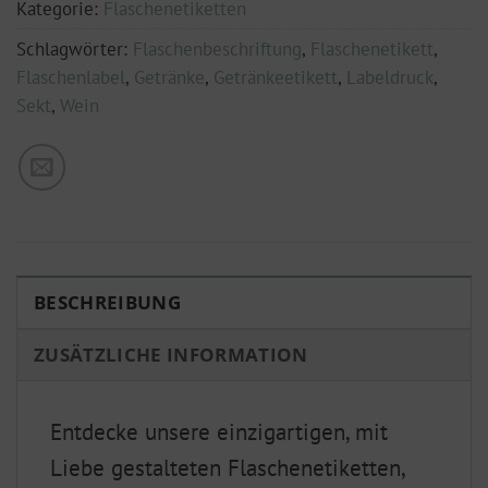
Kategorie:
Flaschenetiketten
Schlagwörter:
Flaschenbeschriftung
,
Flaschenetikett
,
Flaschenlabel
,
Getränke
,
Getränkeetikett
,
Labeldruck
,
Sekt
,
Wein
BESCHREIBUNG
ZUSÄTZLICHE INFORMATION
Entdecke unsere einzigartigen, mit
Liebe gestalteten Flaschenetiketten,