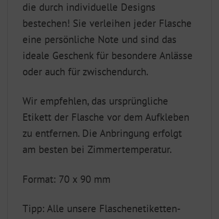
die durch individuelle Designs
bestechen! Sie verleihen jeder Flasche
eine persönliche Note und sind das
ideale Geschenk für besondere Anlässe
oder auch für zwischendurch.
Wir empfehlen, das ursprüngliche
Etikett der Flasche vor dem Aufkleben
zu entfernen. Die Anbringung erfolgt
am besten bei Zimmertemperatur.
Format: 70 x 90 mm
Tipp: Alle unsere Flaschenetiketten-