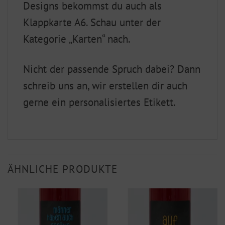
Designs bekommst du auch als
Klappkarte A6. Schau unter der
Kategorie „Karten“ nach.
Nicht der passende Spruch dabei? Dann
schreib uns an, wir erstellen dir auch
gerne ein personalisiertes Etikett.
ÄHNLICHE PRODUKTE