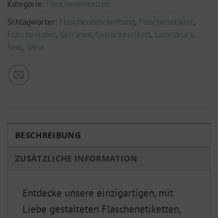
Kategorie:
Flaschenetiketten
Schlagwörter:
Flaschenbeschriftung
,
Flaschenetikett
,
Flaschenlabel
,
Getränke
,
Getränkeetikett
,
Labeldruck
,
Sekt
,
Wein
BESCHREIBUNG
ZUSÄTZLICHE INFORMATION
Entdecke unsere einzigartigen, mit
Liebe gestalteten Flaschenetiketten,