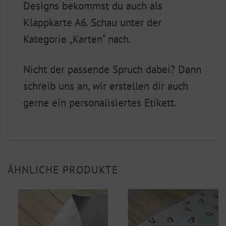
Designs bekommst du auch als
Klappkarte A6. Schau unter der
Kategorie „Karten“ nach.
Nicht der passende Spruch dabei? Dann
schreib uns an, wir erstellen dir auch
gerne ein personalisiertes Etikett.
ÄHNLICHE PRODUKTE