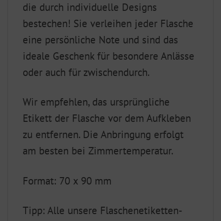
die durch individuelle Designs
bestechen! Sie verleihen jeder Flasche
eine persönliche Note und sind das
ideale Geschenk für besondere Anlässe
oder auch für zwischendurch.
Wir empfehlen, das ursprüngliche
Etikett der Flasche vor dem Aufkleben
zu entfernen. Die Anbringung erfolgt
am besten bei Zimmertemperatur.
Format: 70 x 90 mm
Tipp: Alle unsere Flaschenetiketten-