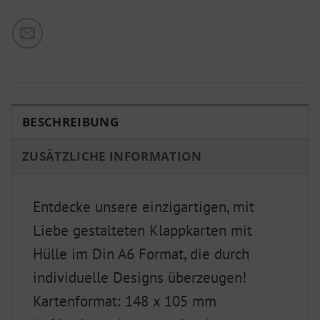
BESCHREIBUNG
ZUSÄTZLICHE INFORMATION
Entdecke unsere einzigartigen, mit
Liebe gestalteten Klappkarten mit
Hülle im Din A6 Format, die durch
individuelle Designs überzeugen!
Kartenformat: 148 x 105 mm