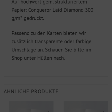
Auf hochwertigem, strukturiertem
Papier: Conqueror Laid Diamond 300
g/m² gedruckt.
Passend zu den Karten bieten wir
zusätzlich transparente oder farbige
Umschläge an. Schauen Sie bitte im
Shop unter Hüllen nach.
ÄHNLICHE PRODUKTE