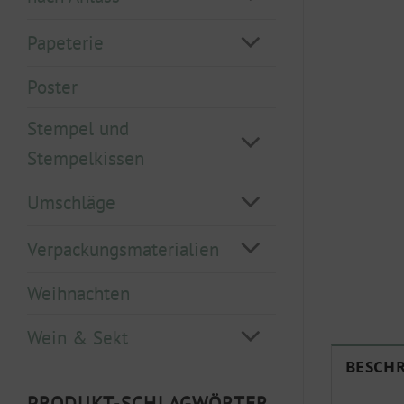
Papeterie
Poster
Stempel und
Stempelkissen
Umschläge
Verpackungsmaterialien
Weihnachten
Wein & Sekt
BESCH
PRODUKT-SCHLAGWÖRTER