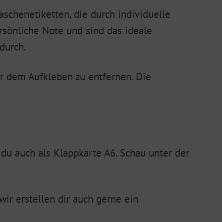
aschenetiketten, die durch individuelle
rsönliche Note und sind das ideale
durch.
or dem Aufkleben zu entfernen. Die
du auch als Klappkarte A6. Schau unter der
ir erstellen dir auch gerne ein