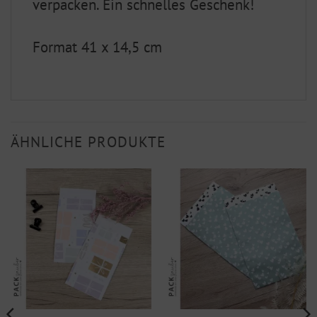
verpacken. Ein schnelles Geschenk!
Format 41 x 14,5 cm
ÄHNLICHE PRODUKTE