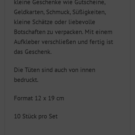
kleine Geschenke wie Gutscheine,
Geldkarten, Schmuck, Süßigkeiten,
kleine Schätze oder liebevolle
Botschaften zu verpacken. Mit einem
Aufkleber verschließen und fertig ist
das Geschenk.
Die Tüten sind auch von innen
bedruckt.
Format 12 x 19 cm
10 Stück pro Set