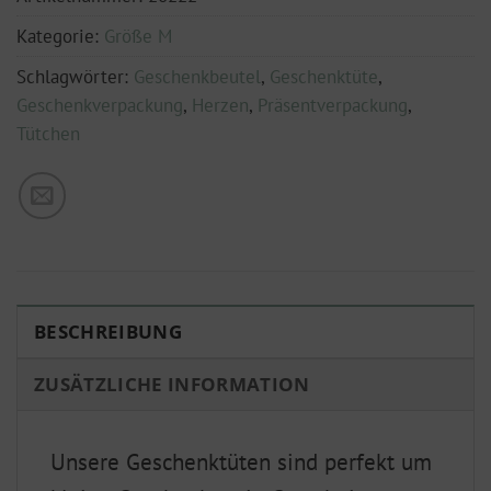
Kategorie:
Größe M
Schlagwörter:
Geschenkbeutel
,
Geschenktüte
,
Geschenkverpackung
,
Herzen
,
Präsentverpackung
,
Tütchen
BESCHREIBUNG
ZUSÄTZLICHE INFORMATION
Unsere Geschenktüten sind perfekt um