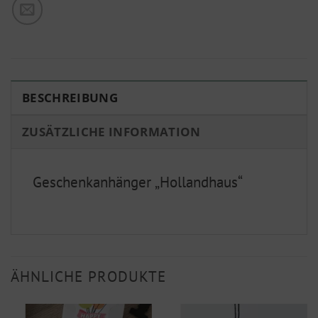
BESCHREIBUNG
ZUSÄTZLICHE INFORMATION
Geschenkanhänger „Hollandhaus“
ÄHNLICHE PRODUKTE