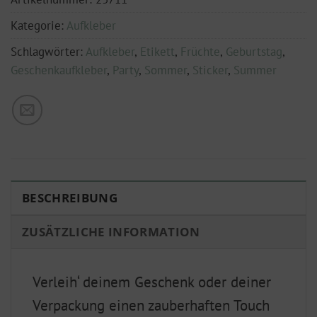
Kategorie:
Aufkleber
Schlagwörter:
Aufkleber
,
Etikett
,
Früchte
,
Geburtstag
,
Geschenkaufkleber
,
Party
,
Sommer
,
Sticker
,
Summer
BESCHREIBUNG
ZUSÄTZLICHE INFORMATION
Verleih‘ deinem Geschenk oder deiner
Verpackung einen zauberhaften Touch