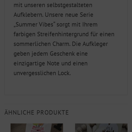
mit unseren selbstgestalteten
Aufklebern. Unsere neue Serie
„Summer Vibes“ sorgt mit Ihrem
farbigen Streifenhintergrund für einen
sommerlichen Charm. Die Aufkleger
geben jedem Geschenk eine
einzigartige Note und einen
unvergesslichen Lock.
ÄHNLICHE PRODUKTE