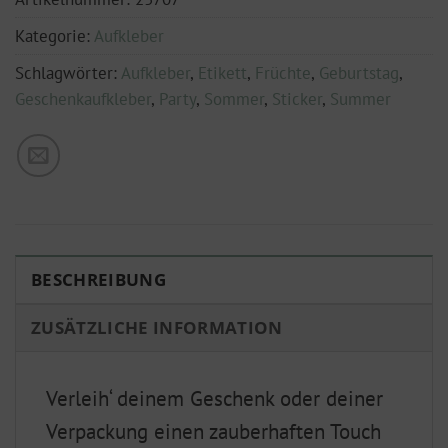
Kategorie:
Aufkleber
Schlagwörter:
Aufkleber
,
Etikett
,
Früchte
,
Geburtstag
,
Geschenkaufkleber
,
Party
,
Sommer
,
Sticker
,
Summer
BESCHREIBUNG
ZUSÄTZLICHE INFORMATION
Verleih‘ deinem Geschenk oder deiner
Verpackung einen zauberhaften Touch