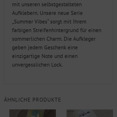
mit unseren selbstgestalteten
Aufklebern. Unsere neue Serie
„Summer Vibes“ sorgt mit Ihrem
farbigen Streifenhintergrund für einen
sommerlichen Charm. Die Aufkleger
geben jedem Geschenk eine
einzigartige Note und einen
unvergesslichen Lock.
ÄHNLICHE PRODUKTE