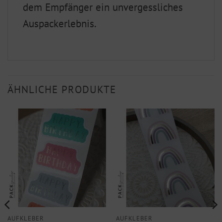
dem Empfänger ein unvergessliches
Auspackerlebnis.
ÄHNLICHE PRODUKTE
AUFKLEBER
AUFKLEBER