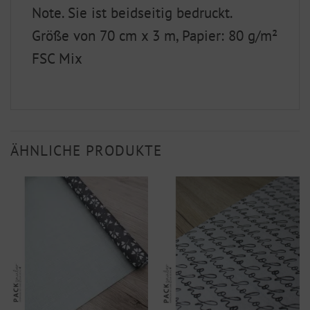
Note. Sie ist beidseitig bedruckt.
Größe von 70 cm x 3 m, Papier: 80 g/m²
FSC Mix
ÄHNLICHE PRODUKTE