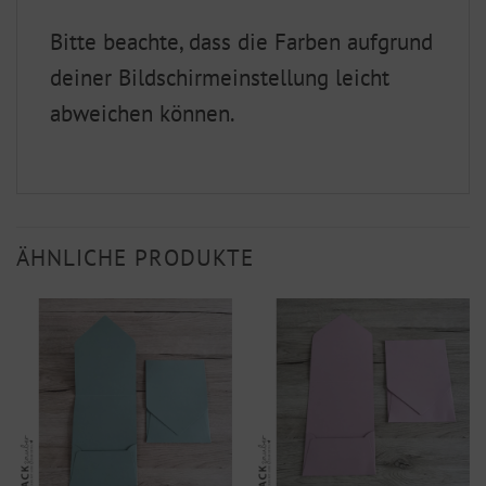
Bitte beachte, dass die Farben aufgrund
deiner Bildschirmeinstellung leicht
abweichen können.
ÄHNLICHE PRODUKTE