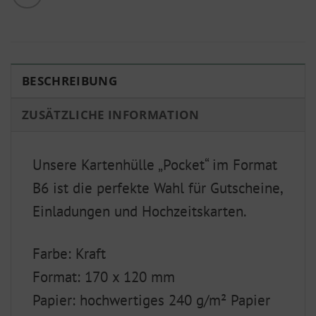
BESCHREIBUNG
ZUSÄTZLICHE INFORMATION
Unsere Kartenhülle „Pocket“ im Format
B6 ist die perfekte Wahl für Gutscheine,
Einladungen und Hochzeitskarten.
Farbe: Kraft
Format: 170 x 120 mm
Papier: hochwertiges 240 g/m² Papier