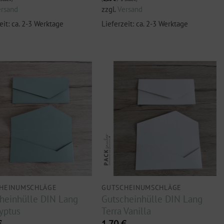
ersand
zzgl.
Versand
eit: ca. 2-3 Werktage
Lieferzeit: ca. 2-3 Werktage
HEINUMSCHLÄGE
GUTSCHEINUMSCHLÄGE
heinhülle DIN Lang
Gutscheinhülle DIN Lang
yptus
Terra Vanilla