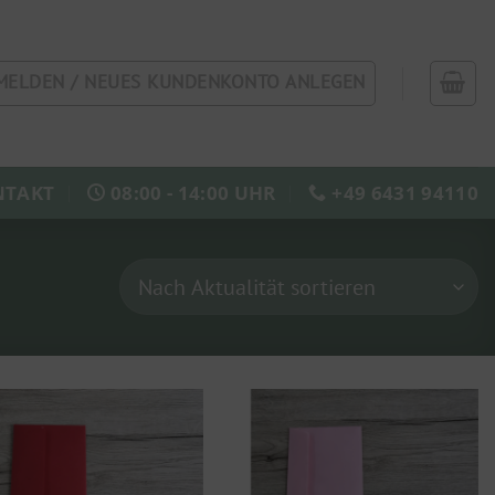
MELDEN / NEUES KUNDENKONTO ANLEGEN
NTAKT
08:00 - 14:00 UHR
+49 6431 94110