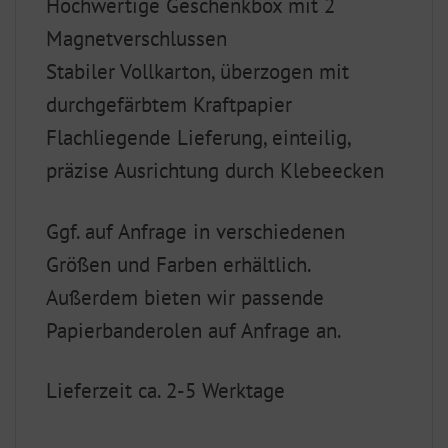
Hochwertige Geschenkbox mit 2
Magnetverschlussen
Stabiler Vollkarton, überzogen mit
durchgefärbtem Kraftpapier
Flachliegende Lieferung, einteilig,
präzise Ausrichtung durch Klebeecken
Ggf. auf Anfrage in verschiedenen
Größen und Farben erhältlich.
Außerdem bieten wir passende
Papierbanderolen auf Anfrage an.
Lieferzeit ca. 2-5 Werktage