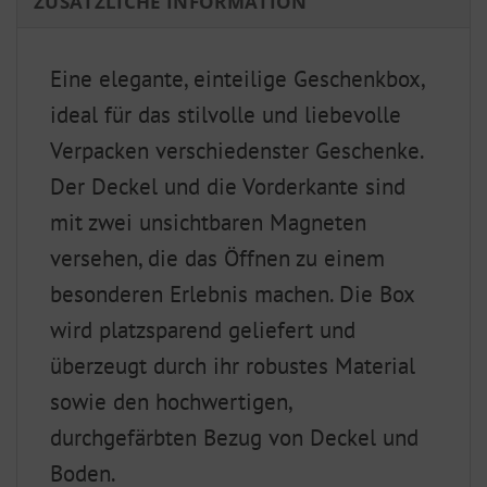
ZUSÄTZLICHE INFORMATION
Eine elegante, einteilige Geschenkbox,
ideal für das stilvolle und liebevolle
Verpacken verschiedenster Geschenke.
Der Deckel und die Vorderkante sind
mit zwei unsichtbaren Magneten
versehen, die das Öffnen zu einem
besonderen Erlebnis machen. Die Box
wird platzsparend geliefert und
überzeugt durch ihr robustes Material
sowie den hochwertigen,
durchgefärbten Bezug von Deckel und
Boden.