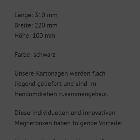
Länge: 310 mm
Breite: 220 mm
Höhe: 100 mm
Farbe: schwarz
Unsere Kartonagen werden flach
liegend geliefert und sind im
Handumdrehen zusammengebaut.
Diese individuellen und innovativen
Magnetboxen haben folgende Vorteile: