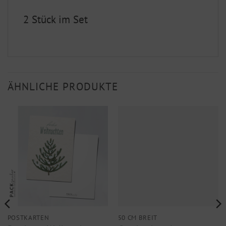
2 Stück im Set
ÄHNLICHE PRODUKTE
POSTKARTEN
50 CM BREIT