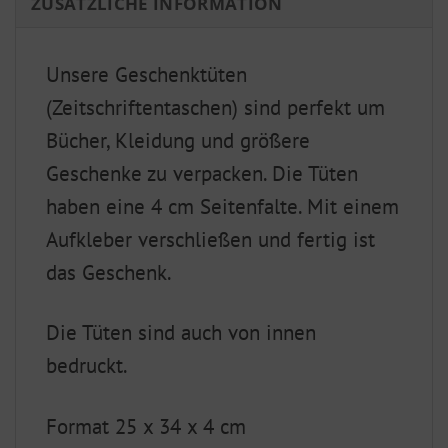
ZUSÄTZLICHE INFORMATION
Unsere Geschenktüten
(Zeitschriftentaschen) sind perfekt um
Bücher, Kleidung und größere
Geschenke zu verpacken. Die Tüten
haben eine 4 cm Seitenfalte. Mit einem
Aufkleber verschließen und fertig ist
das Geschenk.
Die Tüten sind auch von innen
bedruckt.
Format 25 x 34 x 4 cm