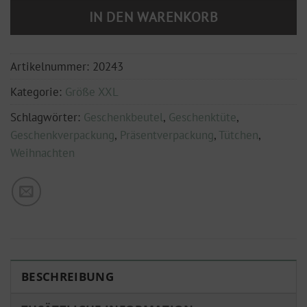
IN DEN WARENKORB
Artikelnummer:
20243
Kategorie:
Größe XXL
Schlagwörter:
Geschenkbeutel
,
Geschenktüte
,
Geschenkverpackung
,
Präsentverpackung
,
Tütchen
,
Weihnachten
BESCHREIBUNG