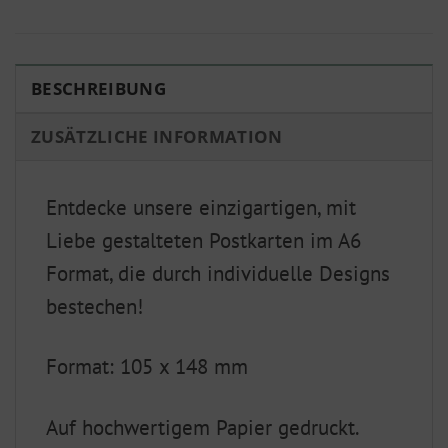
BESCHREIBUNG
ZUSÄTZLICHE INFORMATION
Entdecke unsere einzigartigen, mit
Liebe gestalteten Postkarten im A6
Format, die durch individuelle Designs
bestechen!
Format: 105 x 148 mm
Auf hochwertigem Papier gedruckt.