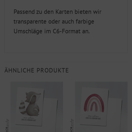
Passend zu den Karten bieten wir
transparente oder auch farbige
Umschläge im C6-Format an.
ÄHNLICHE PRODUKTE