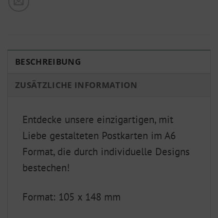
BESCHREIBUNG
ZUSÄTZLICHE INFORMATION
Entdecke unsere einzigartigen, mit
Liebe gestalteten Postkarten im A6
Format, die durch individuelle Designs
bestechen!
Format: 105 x 148 mm