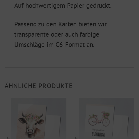
Auf hochwertigem Papier gedruckt.
Passend zu den Karten bieten wir
transparente oder auch farbige
Umschläge im C6-Format an.
ÄHNLICHE PRODUKTE