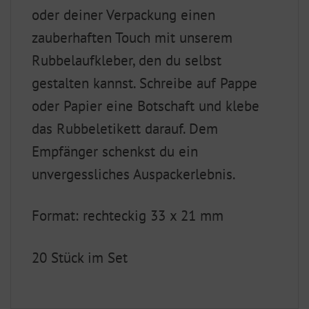
oder deiner Verpackung einen
zauberhaften Touch mit unserem
Rubbelaufkleber, den du selbst
gestalten kannst. Schreibe auf Pappe
oder Papier eine Botschaft und klebe
das Rubbeletikett darauf. Dem
Empfänger schenkst du ein
unvergessliches Auspackerlebnis.
Format: rechteckig 33 x 21 mm
20 Stück im Set