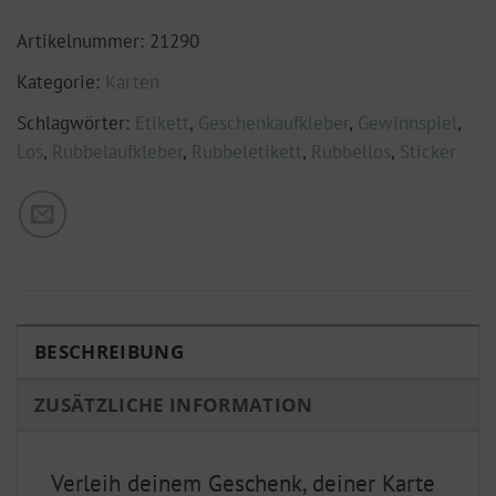
Artikelnummer:
21290
Kategorie:
Karten
Schlagwörter:
Etikett
,
Geschenkaufkleber
,
Gewinnspiel
,
Los
,
Rubbelaufkleber
,
Rubbeletikett
,
Rubbellos
,
Sticker
BESCHREIBUNG
ZUSÄTZLICHE INFORMATION
Verleih deinem Geschenk, deiner Karte