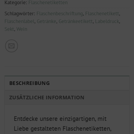
Kategorie:
Flaschenetiketten
Schlagwörter:
Flaschenbeschriftung
,
Flaschenetikett
,
Flaschenlabel
,
Getränke
,
Getränkeetikett
,
Labeldruck
,
Sekt
,
Wein
BESCHREIBUNG
ZUSÄTZLICHE INFORMATION
Entdecke unsere einzigartigen, mit
Liebe gestalteten Flaschenetiketten,