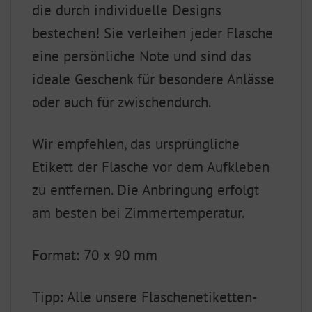
die durch individuelle Designs
bestechen! Sie verleihen jeder Flasche
eine persönliche Note und sind das
ideale Geschenk für besondere Anlässe
oder auch für zwischendurch.
Wir empfehlen, das ursprüngliche
Etikett der Flasche vor dem Aufkleben
zu entfernen. Die Anbringung erfolgt
am besten bei Zimmertemperatur.
Format: 70 x 90 mm
Tipp: Alle unsere Flaschenetiketten-