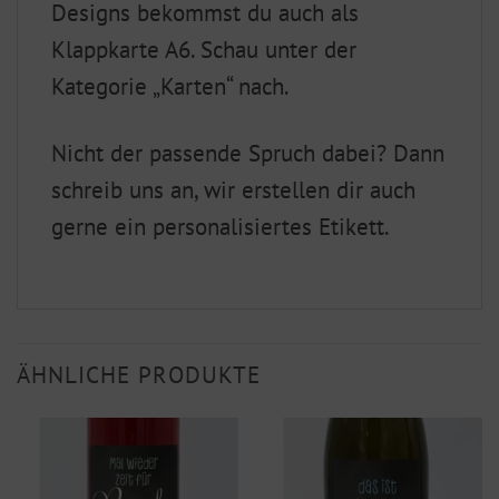
Designs bekommst du auch als
Klappkarte A6. Schau unter der
Kategorie „Karten“ nach.
Nicht der passende Spruch dabei? Dann
schreib uns an, wir erstellen dir auch
gerne ein personalisiertes Etikett.
ÄHNLICHE PRODUKTE