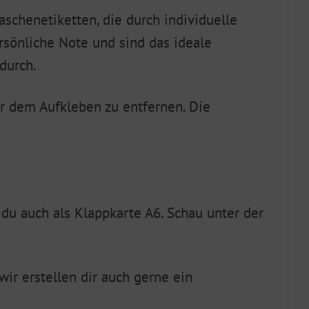
aschenetiketten, die durch individuelle
rsönliche Note und sind das ideale
durch.
or dem Aufkleben zu entfernen. Die
du auch als Klappkarte A6. Schau unter der
ir erstellen dir auch gerne ein