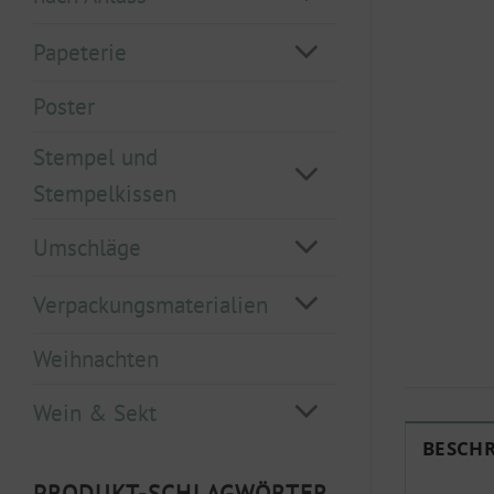
Papeterie
Poster
Stempel und
Stempelkissen
Umschläge
Verpackungsmaterialien
Weihnachten
Wein & Sekt
BESCH
PRODUKT-SCHLAGWÖRTER