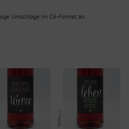
rbige Umschläge im C6-Format an.