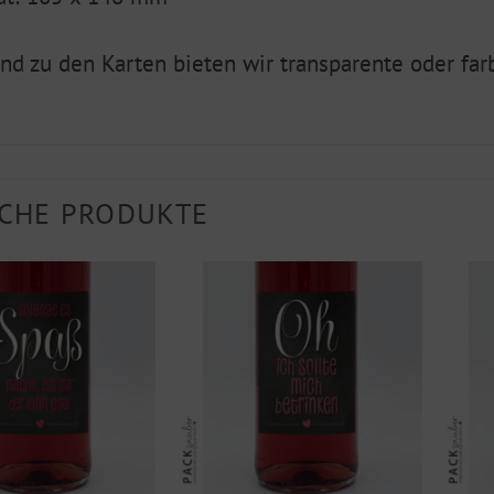
nd zu den Karten bieten wir transparente oder fa
CHE PRODUKTE