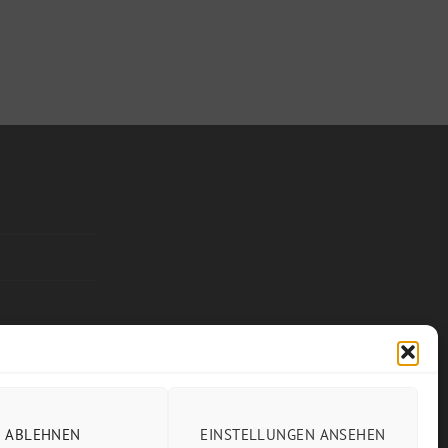
ABLEHNEN
EINSTELLUNGEN ANSEHEN