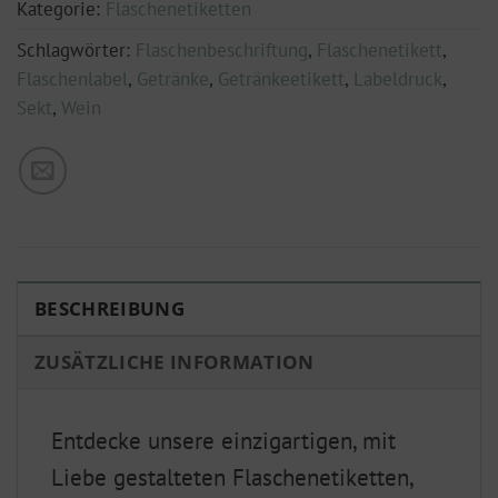
Kategorie:
Flaschenetiketten
Schlagwörter:
Flaschenbeschriftung
,
Flaschenetikett
,
Flaschenlabel
,
Getränke
,
Getränkeetikett
,
Labeldruck
,
Sekt
,
Wein
BESCHREIBUNG
ZUSÄTZLICHE INFORMATION
Entdecke unsere einzigartigen, mit
Liebe gestalteten Flaschenetiketten,