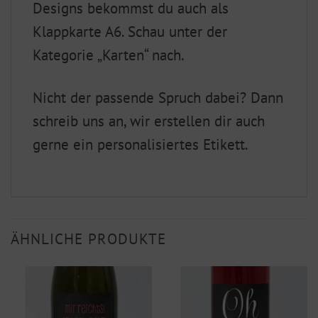
Designs bekommst du auch als
Klappkarte A6. Schau unter der
Kategorie „Karten“ nach.
Nicht der passende Spruch dabei? Dann
schreib uns an, wir erstellen dir auch
gerne ein personalisiertes Etikett.
ÄHNLICHE PRODUKTE