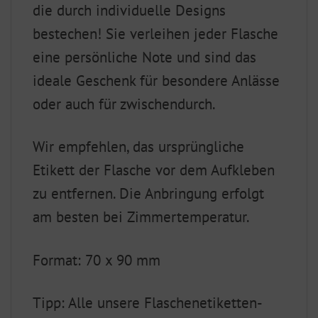
die durch individuelle Designs
bestechen! Sie verleihen jeder Flasche
eine persönliche Note und sind das
ideale Geschenk für besondere Anlässe
oder auch für zwischendurch.
Wir empfehlen, das ursprüngliche
Etikett der Flasche vor dem Aufkleben
zu entfernen. Die Anbringung erfolgt
am besten bei Zimmertemperatur.
Format: 70 x 90 mm
Tipp: Alle unsere Flaschenetiketten-