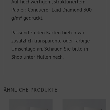
Auf hochwertigem, strukturiertem
Papier: Conqueror Laid Diamond 300
g/m² gedruckt.
Passend zu den Karten bieten wir
zusätzlich transparente oder farbige
Umschläge an. Schauen Sie bitte im
Shop unter Hüllen nach.
ÄHNLICHE PRODUKTE