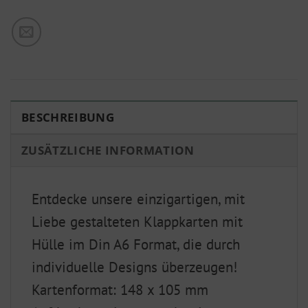
BESCHREIBUNG
ZUSÄTZLICHE INFORMATION
Entdecke unsere einzigartigen, mit
Liebe gestalteten Klappkarten mit
Hülle im Din A6 Format, die durch
individuelle Designs überzeugen!
Kartenformat: 148 x 105 mm