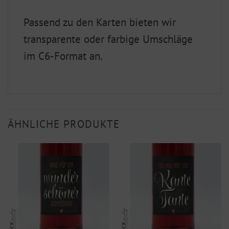
Passend zu den Karten bieten wir
transparente oder farbige Umschläge
im C6-Format an.
ÄHNLICHE PRODUKTE