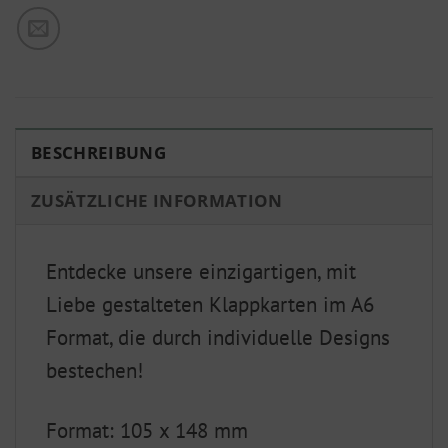
BESCHREIBUNG
ZUSÄTZLICHE INFORMATION
Entdecke unsere einzigartigen, mit
Liebe gestalteten Klappkarten im A6
Format, die durch individuelle Designs
bestechen!
Format: 105 x 148 mm